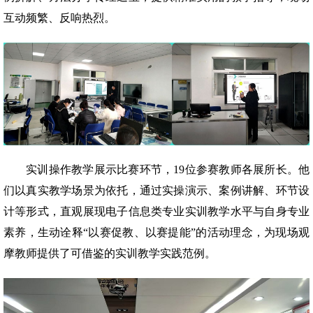
互动频繁、反响热烈。
实训操作教学展示比赛环节，19位参赛教师各展所长。他
们以真实教学场景为依托，通过实操演示、案例讲解、环节设
计等形式，直观展现电子信息类专业实训教学水平与自身专业
素养，生动诠释“以赛促教、以赛提能”的活动理念，为现场观
摩教师提供了可借鉴的实训教学实践范例。