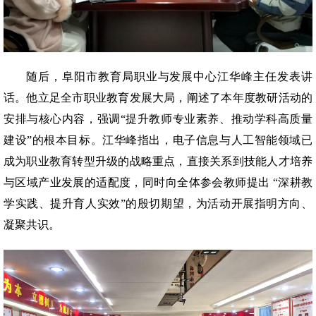
随后，阜阳市教育局职业与发展中心江华峰主任发表讲
话。他立足全市职业教育发展大局，阐述了本年度教研活动的
安排与核心内容，强调“提升教师专业素养、推动学科高质量
建设”的根本目标。江华峰指出，电子信息与人工智能领域已
成为职业教育转型升级的战略重点，直接关系到技能人才培养
与区域产业发展的适配度，同时向全体参会教师提出 “深耕教
学实践、提升育人实效”的殷切期望，为活动开展指明方向、
凝聚共识。