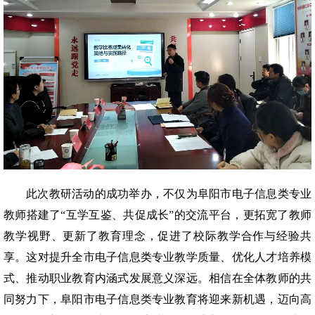
此次教研活动的成功举办，不仅为阜阳市电子信息类专业
教师搭建了“互学互鉴、共促成长”的交流平台，更拓宽了教师
教学视野、更新了教育理念，促进了校际教学合作与经验共
享。这对提升全市电子信息类专业教学质量、优化人才培养模
式、推动职业教育内涵式发展意义深远。相信在全体教师的共
同努力下，阜阳市电子信息类专业教育将迎来新机遇，迈向高