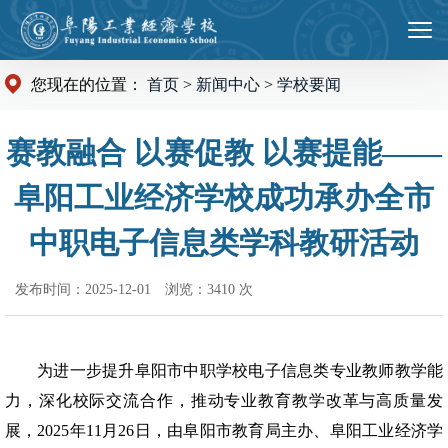
您现在的位置：
首页
>
新闻中心
>
学校要闻
赛教融合 以赛促教 以赛提能——
阜阳工业经济学校成功承办全市
中职电子信息类学科教研活动
发布时间：2025-12-01
浏览：3410 次
为进一步提升阜阳市中职学校电子信息类专业教师教学能
力，深化校际交流合作，推动专业教育教学改革与高质量发
展，2025年11月26日，由阜阳市教育局主办、阜阳工业经济学