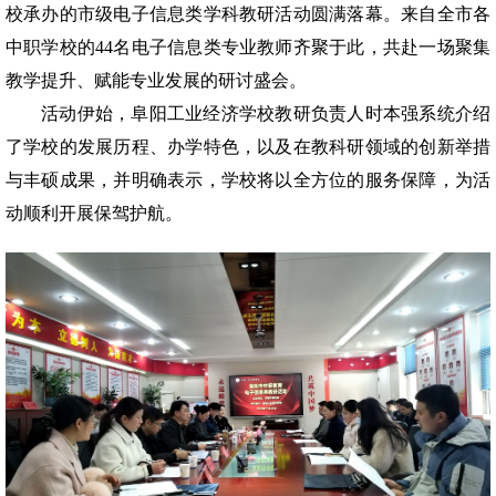
校承办的市级电子信息类学科教研活动圆满落幕。来自全市各
中职学校的44名电子信息类专业教师齐聚于此，共赴一场聚集
教学提升、赋能专业发展的研讨盛会。
活动伊始，阜阳工业经济学校教研负责人时本强系统介绍
了学校的发展历程、办学特色，以及在教科研领域的创新举措
与丰硕成果，并明确表示，学校将以全方位的服务保障，为活
动顺利开展保驾护航。