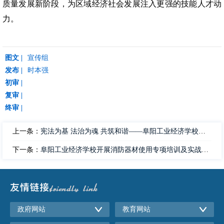
质量发展新阶段，为区域经济社会发展注入更强的技能人才动
力。
图文 |
宣传组
发布 |
时本强
初审 |
复审 |
终审 |
上一条：
宪法为基 法治为魂 共筑和谐——阜阳工业经济学校举行12月份主题升旗仪式
下一条：
阜阳工业经济学校开展消防器材使用专项培训及实战演练
政府网站
教育网站